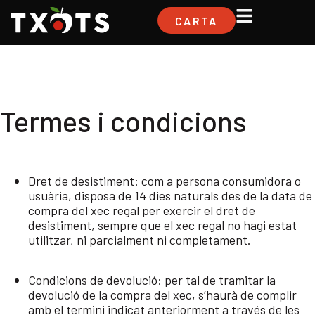
CARTA
Termes i condicions
Dret de desistiment: com a persona consumidora o
usuària, disposa de 14 dies naturals des de la data de
compra del xec regal per exercir el dret de
desistiment, sempre que el xec regal no hagi estat
utilitzar, ni parcialment ni completament.
Condicions de devolució: per tal de tramitar la
devolució de la compra del xec, s’haurà de complir
amb el termini indicat anteriorment a través de les