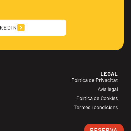
NKEDIN
LEGAL
Política de Privacitat
Avís legal
Política de Cookies
Termes i condicions
RESERVA